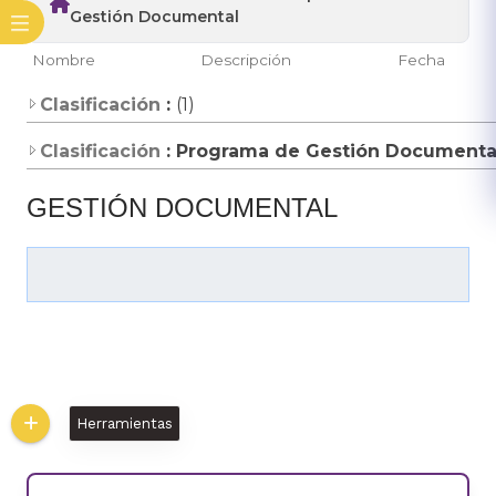
Gestión Documental
Nombre
Descripción
Fecha
Clasificación
:
(1)
Clasificación
: Programa de Gestión Document
GESTIÓN DOCUMENTAL
Herramientas