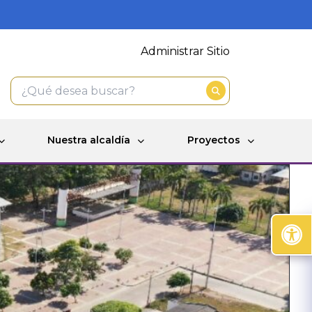
Administrar Sitio
Nuestra alcaldía
Proyectos