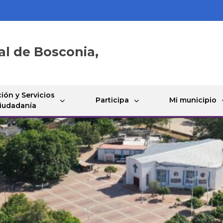
al de Bosconia,
ión y Servicios
Participa
Mi municipio
Ciudadanía