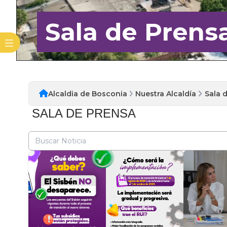
Sala de Prens
Alcaldia de Bosconia
Nuestra Alcaldía
Sala 
SALA DE PRENSA