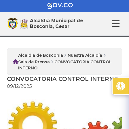
Sala de Prensa
Alcaldía Municipal de
Bosconia, Cesar
Alcaldia de Bosconia
Nuestra Alcaldía
Sala de Prensa
CONVOCATORIA CONTROL
INTERNO
CONVOCATORIA CONTROL INTERNO
09/12/2025