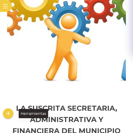
LA SUSCRITA SECRETARIA,
Herramientas
ADMINISTRATIVA Y
FINANCIERA DEL MUNICIPIO