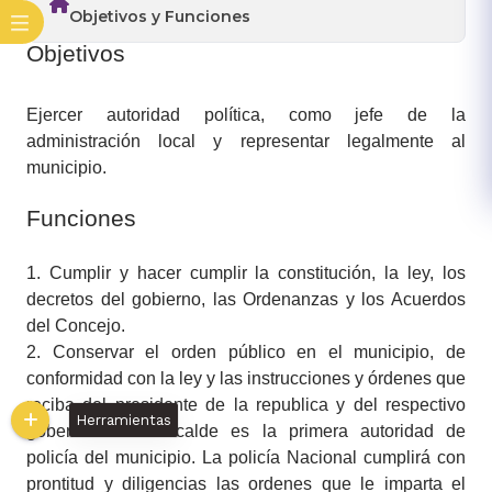
Objetivos y Funciones
​Objetivos
Ejercer autoridad política, como jefe de la
administración local y representar legalmente al
municipio.
Funciones
1. Cumplir y hacer cumplir la constitución, la ley, los
decretos del gobierno, las Ordenanzas y los Acuerdos
del Concejo.
2. Conservar el orden público en el municipio, de
conformidad con la ley y las instrucciones y órdenes que
reciba del presidente de la republica y del respectivo
Herramientas
gobernador: El alcalde es la primera autoridad de
policía del municipio. La policía Nacional cumplirá con
prontitud y diligencias las ordenes que le imparta el