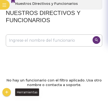
Nuestros Directivos y Funcionarios
​NUESTROS DIRECTIVOS Y
FUNCIONARIOS
No hay un funcionario con el filtro aplicado. Usa otro
nombre o contacta a soporte.
Herramientas