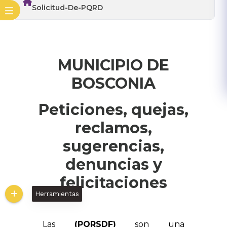
Solicitud-De-PQRD
Herramientas